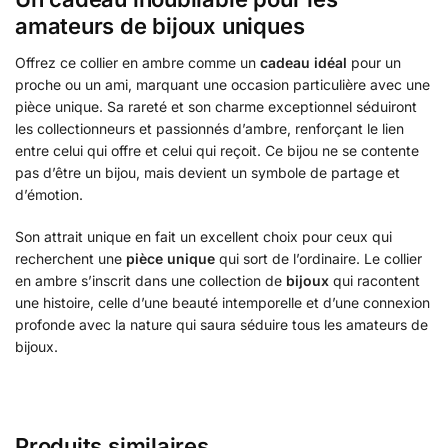
amateurs de bijoux uniques
Offrez ce collier en ambre comme un
cadeau idéal
pour un
proche ou un ami, marquant une occasion particulière avec une
pièce unique. Sa rareté et son charme exceptionnel séduiront
les collectionneurs et passionnés d’ambre, renforçant le lien
entre celui qui offre et celui qui reçoit. Ce bijou ne se contente
pas d’être un bijou, mais devient un symbole de partage et
d’émotion.
Son attrait unique en fait un excellent choix pour ceux qui
recherchent une
pièce unique
qui sort de l’ordinaire. Le collier
en ambre s’inscrit dans une collection de
bijoux
qui racontent
une histoire, celle d’une beauté intemporelle et d’une connexion
profonde avec la nature qui saura séduire tous les amateurs de
bijoux.
Produits similaires