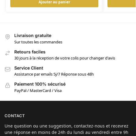
Ajouter au panier
Livraison gratuite
Sur toutes les commandes
Retours faciles
30 jours à la réception de votre colis pour changer d'avis
Service Client
Assistance par emails 5j/7 Réponse sous 48h
Paiement 100% sécurisé
PayPal / MasterCard / Visa
CONTACT
Une question ou une suggestion, contactez-nous et recevrez
une réponse en moins de 24h du lundi au vendredi entre 9h