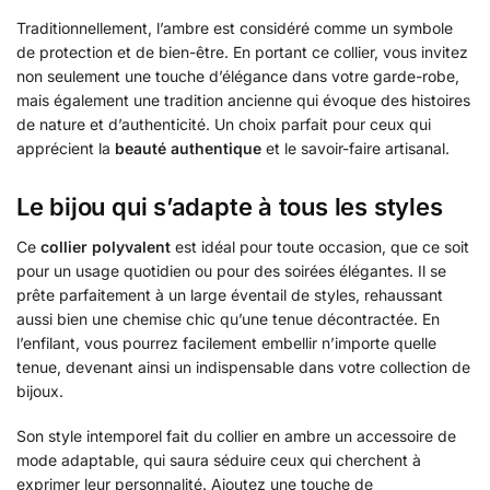
Traditionnellement, l’ambre est considéré comme un symbole
de protection et de bien-être. En portant ce collier, vous invitez
non seulement une touche d’élégance dans votre garde-robe,
mais également une tradition ancienne qui évoque des histoires
de nature et d’authenticité. Un choix parfait pour ceux qui
apprécient la
beauté authentique
et le savoir-faire artisanal.
Le bijou qui s’adapte à tous les styles
Ce
collier polyvalent
est idéal pour toute occasion, que ce soit
pour un usage quotidien ou pour des soirées élégantes. Il se
prête parfaitement à un large éventail de styles, rehaussant
aussi bien une chemise chic qu’une tenue décontractée. En
l’enfilant, vous pourrez facilement embellir n’importe quelle
tenue, devenant ainsi un indispensable dans votre collection de
bijoux.
Son style intemporel fait du collier en ambre un accessoire de
mode adaptable, qui saura séduire ceux qui cherchent à
exprimer leur personnalité. Ajoutez une touche de