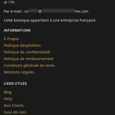
et 17h
Par e-mail :
co
*****
@
****************
me.com
Cette boutique appartient à une entreprise française
INFORMATIONS
À Propos
Politique d’expédition
Politique de confidentialité
Politique de remboursement
Conditions générale de vente
Mentions Légales
LIENS UTILES
Blog
FAQs
Avis Clients
Suivi de colis