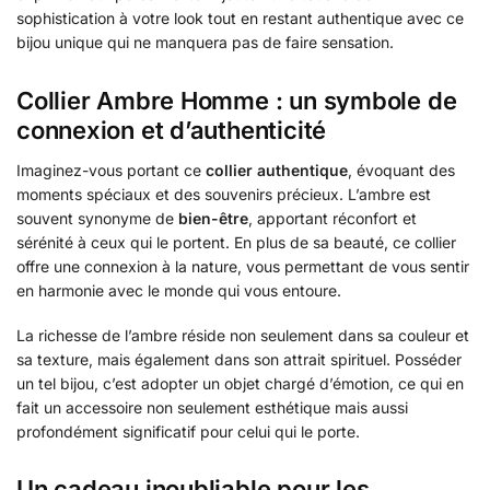
sophistication à votre look tout en restant authentique avec ce
bijou unique qui ne manquera pas de faire sensation.
Collier Ambre Homme : un symbole de
connexion et d’authenticité
Imaginez-vous portant ce
collier authentique
, évoquant des
moments spéciaux et des souvenirs précieux. L’ambre est
souvent synonyme de
bien-être
, apportant réconfort et
sérénité à ceux qui le portent. En plus de sa beauté, ce collier
offre une connexion à la nature, vous permettant de vous sentir
en harmonie avec le monde qui vous entoure.
La richesse de l’ambre réside non seulement dans sa couleur et
sa texture, mais également dans son attrait spirituel. Posséder
un tel bijou, c’est adopter un objet chargé d’émotion, ce qui en
fait un accessoire non seulement esthétique mais aussi
profondément significatif pour celui qui le porte.
Un cadeau inoubliable pour les