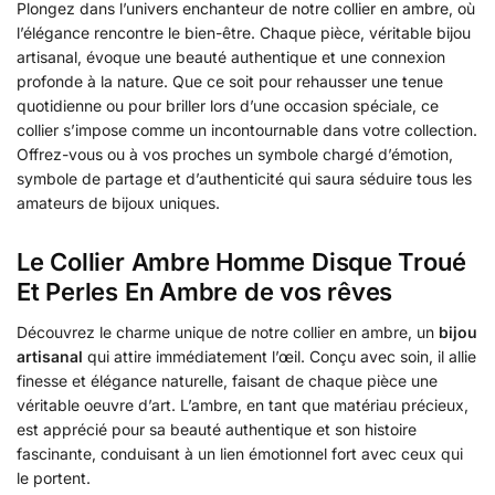
Plongez dans l’univers enchanteur de notre collier en ambre, où
l’élégance rencontre le bien-être. Chaque pièce, véritable bijou
artisanal, évoque une beauté authentique et une connexion
profonde à la nature. Que ce soit pour rehausser une tenue
quotidienne ou pour briller lors d’une occasion spéciale, ce
collier s’impose comme un incontournable dans votre collection.
Offrez-vous ou à vos proches un symbole chargé d’émotion,
symbole de partage et d’authenticité qui saura séduire tous les
amateurs de bijoux uniques.
Le Collier Ambre Homme Disque Troué
Et Perles En Ambre de vos rêves
Découvrez le charme unique de notre collier en ambre, un
bijou
artisanal
qui attire immédiatement l’œil. Conçu avec soin, il allie
finesse et élégance naturelle, faisant de chaque pièce une
véritable oeuvre d’art. L’ambre, en tant que matériau précieux,
est apprécié pour sa beauté authentique et son histoire
fascinante, conduisant à un lien émotionnel fort avec ceux qui
le portent.