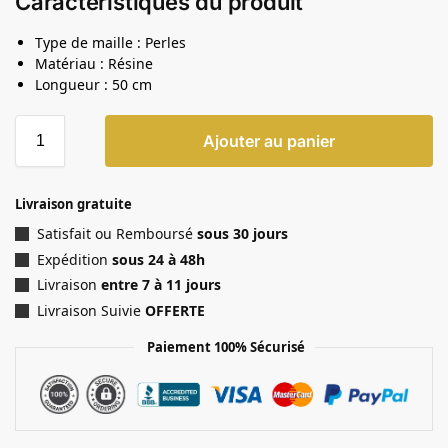
Caractéristiques du produit
Type de maille : Perles
Matériau : Résine
Longueur : 50 cm
Ajouter au panier
Livraison gratuite
Satisfait ou Remboursé
sous 30 jours
Expédition
sous 24 à 48h
Livraison
entre 7 à 11 jours
Livraison Suivie
OFFERTE
Paiement 100% Sécurisé