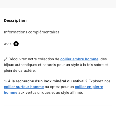
Description
Informations complémentaires
Avis
0
🔗 Découvrez notre collection de
collier ambre homme
, des
bijoux authentiques et naturels pour un style à la fois sobre et
plein de caractère.
✨
À la recherche d’un look minéral ou estival ?
Explorez nos
collier surfeur homme
ou optez pour un
collier en pierre
homme
aux vertus uniques et au style affirmé.