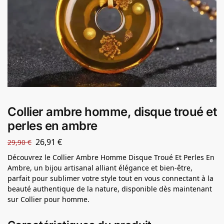
Collier ambre homme, disque troué et
perles en ambre
26,91
€
29,90
€
Découvrez le Collier Ambre Homme Disque Troué Et Perles En
Ambre, un bijou artisanal alliant élégance et bien-être,
parfait pour sublimer votre style tout en vous connectant à la
beauté authentique de la nature, disponible dès maintenant
sur Collier pour homme.