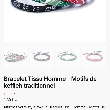
Bracelet Tissu Homme – Motifs de
keffieh traditionnel
19,90
€
17,91
€
Affirmez votre style avec le Bracelet Tissu Homme – Motifs De