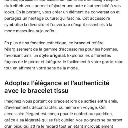
du
keffieh
vous permet d’ajouter une note d’authenticité à vos
looks. En le portant, vous créer un élément de conversation et
partagez un héritage culturel qui fascine. Cet accessoire
symbolise la diversité et l’ouverture d’esprit essentiels à la
mode masculine aujourd’hui.
En plus de sa fonction esthétique, ce
bracelet
reflète
l’élargissement de la gamme d’accessoires pour les hommes,
favorisant ainsi un
style original
. Explorez les différentes
façons de le porter et intégrez-le facilement à votre garde-robe
tout en affirmant votre sens de la mode.
Adoptez l’élégance et l’authenticité
avec le bracelet tissu
Imaginez-vous portant ce bracelet lors de sorties entre amis,
d’événements décontractés, ou même en voyage. Cet
accessoire élégant est conçu pour le confort au quotidien,
grâce à sa légèreté qui se fait oublier. Vos poignets se pareront
d’un bijou qui attire le regard tout en étant incroyablement