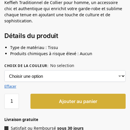
Keffieh Traditionnel de Collier pour homme, un accessoire
chic et authentique qui enrichit votre garde-robe et sublime
chaque tenue en ajoutant une touche de culture et de
sophistication.
Détails du produit
Type de matériau : Tissu
Produits chimiques à risque élevé : Aucun
No selection
CHOIX DE LA COULEUR
:
Effacer
Ajouter au panier
Livraison gratuite
Satisfait ou Remboursé
sous 30 jours