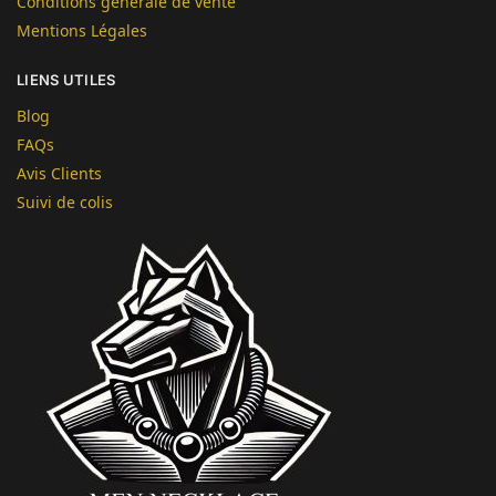
Conditions générale de vente
Mentions Légales
LIENS UTILES
Blog
FAQs
Avis Clients
Suivi de colis