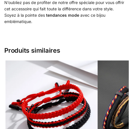
N’oubliez pas de profiter de notre offre spéciale pour vous offrir
cet accessoire qui fait toute la différence dans votre style.
Soyez à la pointe des
tendances mode
avec ce bijou
emblématique.
Produits similaires