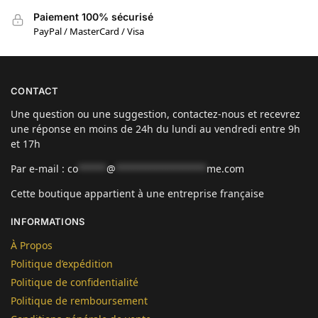
Paiement 100% sécurisé
PayPal / MasterCard / Visa
CONTACT
Une question ou une suggestion, contactez-nous et recevrez
une réponse en moins de 24h du lundi au vendredi entre 9h
et 17h
Par e-mail :
co
*****
@
****************
me.com
Cette boutique appartient à une entreprise française
INFORMATIONS
À Propos
Politique d’expédition
Politique de confidentialité
Politique de remboursement