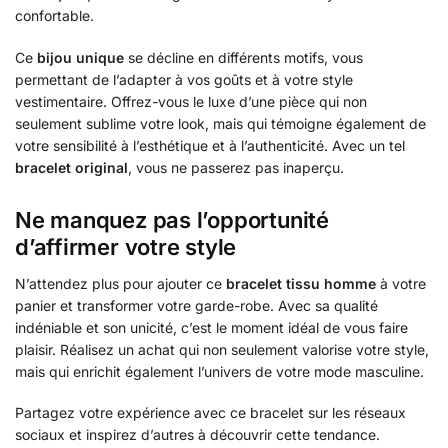
confortable.
Ce
bijou unique
se décline en différents motifs, vous
permettant de l’adapter à vos goûts et à votre style
vestimentaire. Offrez-vous le luxe d’une pièce qui non
seulement sublime votre look, mais qui témoigne également de
votre sensibilité à l’esthétique et à l’authenticité. Avec un tel
bracelet original
, vous ne passerez pas inaperçu.
Ne manquez pas l’opportunité
d’affirmer votre style
N’attendez plus pour ajouter ce
bracelet tissu homme
à votre
panier et transformer votre garde-robe. Avec sa qualité
indéniable et son unicité, c’est le moment idéal de vous faire
plaisir. Réalisez un achat qui non seulement valorise votre style,
mais qui enrichit également l’univers de votre mode masculine.
Partagez votre expérience avec ce bracelet sur les réseaux
sociaux et inspirez d’autres à découvrir cette tendance.