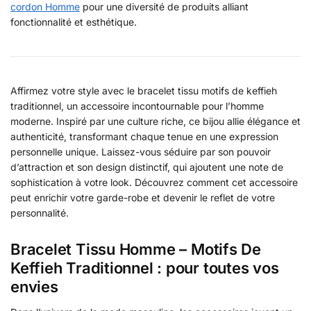
cordon Homme
pour une diversité de produits alliant
fonctionnalité et esthétique.
Affirmez votre style avec le bracelet tissu motifs de keffieh
traditionnel, un accessoire incontournable pour l’homme
moderne. Inspiré par une culture riche, ce bijou allie élégance et
authenticité, transformant chaque tenue en une expression
personnelle unique. Laissez-vous séduire par son pouvoir
d’attraction et son design distinctif, qui ajoutent une note de
sophistication à votre look. Découvrez comment cet accessoire
peut enrichir votre garde-robe et devenir le reflet de votre
personnalité.
Bracelet Tissu Homme – Motifs De
Keffieh Traditionnel : pour toutes vos
envies