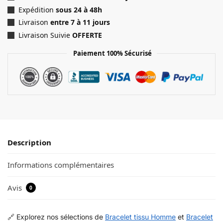
Expédition
sous 24 à 48h
Livraison
entre 7 à 11 jours
Livraison Suivie
OFFERTE
Paiement 100% Sécurisé
Description
Informations complémentaires
Avis
0
🔗 Explorez nos sélections de
Bracelet tissu Homme
et
Bracelet