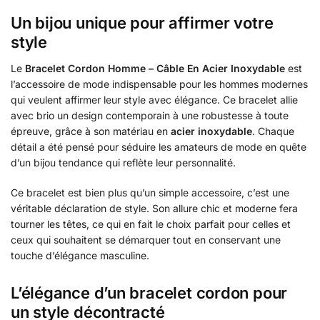
Un bijou unique pour affirmer votre
style
Le
Bracelet Cordon Homme – Câble En Acier Inoxydable
est
l’accessoire de mode indispensable pour les hommes modernes
qui veulent affirmer leur style avec élégance. Ce bracelet allie
avec brio un design contemporain à une robustesse à toute
épreuve, grâce à son matériau en
acier inoxydable
. Chaque
détail a été pensé pour séduire les amateurs de mode en quête
d’un bijou tendance qui reflète leur personnalité.
Ce bracelet est bien plus qu’un simple accessoire, c’est une
véritable déclaration de style. Son allure chic et moderne fera
tourner les têtes, ce qui en fait le choix parfait pour celles et
ceux qui souhaitent se démarquer tout en conservant une
touche d’élégance masculine.
L’élégance d’un bracelet cordon pour
un style décontracté