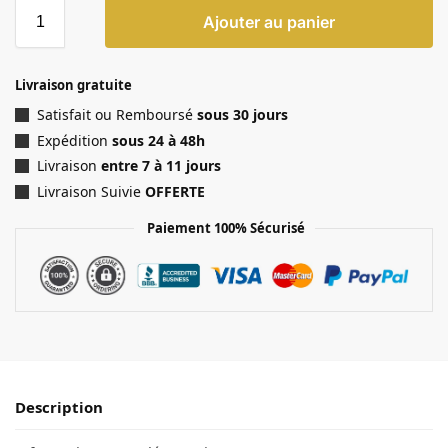
Ajouter au panier
Livraison gratuite
Satisfait ou Remboursé
sous 30 jours
Expédition
sous 24 à 48h
Livraison
entre 7 à 11 jours
Livraison Suivie
OFFERTE
Paiement 100% Sécurisé
Description