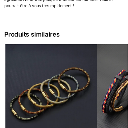
pourrait être à vous très rapidement !
Produits similaires