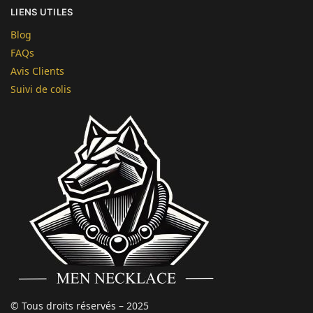
LIENS UTILES
Blog
FAQs
Avis Clients
Suivi de colis
© Tous droits réservés – 2025