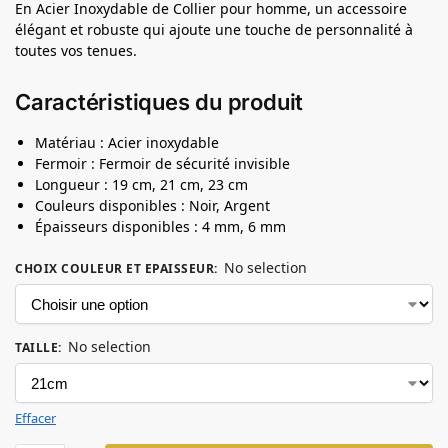
En Acier Inoxydable de Collier pour homme, un accessoire
élégant et robuste qui ajoute une touche de personnalité à
toutes vos tenues.
Caractéristiques du produit
Matériau : Acier inoxydable
Fermoir : Fermoir de sécurité invisible
Longueur : 19 cm, 21 cm, 23 cm
Couleurs disponibles : Noir, Argent
Épaisseurs disponibles : 4 mm, 6 mm
No selection
CHOIX COULEUR ET EPAISSEUR
:
No selection
TAILLE
:
Effacer