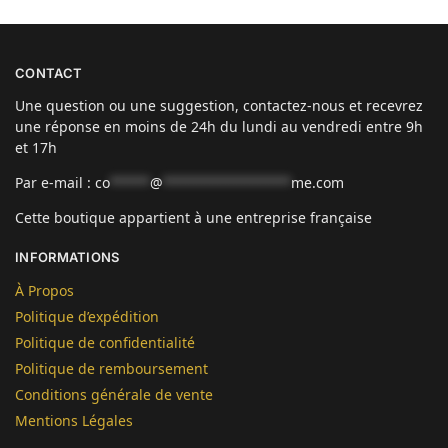
CONTACT
Une question ou une suggestion, contactez-nous et recevrez
une réponse en moins de 24h du lundi au vendredi entre 9h
et 17h
Par e-mail :
co
*****
@
****************
me.com
Cette boutique appartient à une entreprise française
INFORMATIONS
À Propos
Politique d’expédition
Politique de confidentialité
Politique de remboursement
Conditions générale de vente
Mentions Légales