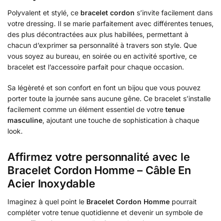
Polyvalent et stylé, ce
bracelet cordon
s’invite facilement dans
votre dressing. Il se marie parfaitement avec différentes tenues,
des plus décontractées aux plus habillées, permettant à
chacun d’exprimer sa personnalité à travers son style. Que
vous soyez au bureau, en soirée ou en activité sportive, ce
bracelet est l’accessoire parfait pour chaque occasion.
Sa légèreté et son confort en font un bijou que vous pouvez
porter toute la journée sans aucune gêne. Ce bracelet s’installe
facilement comme un élément essentiel de votre
tenue
masculine
, ajoutant une touche de sophistication à chaque
look.
Affirmez votre personnalité avec le
Bracelet Cordon Homme – Câble En
Acier Inoxydable
Imaginez à quel point le
Bracelet Cordon Homme
pourrait
compléter votre tenue quotidienne et devenir un symbole de