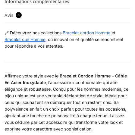
Informations complémentaires
Avis
0
🔗 Découvrez nos collections
Bracelet cordon Homme
et
Bracelet cuir Homme
, où innovation et qualité se rencontrent
pour répondre à vos attentes.
Affirmez votre style avec le
Bracelet Cordon Homme – Câble
En Acier Inoxydable
, l’accessoire incontournable qui allie
élégance et robustesse. Conçu pour les hommes modernes, ce
bijou unique est une véritable déclaration de style, idéale pour
ceux qui souhaitent se démarquer tout en restant chic. Sa
polyvalence en fait un choix parfait pour toutes les occasions,
ajoutant une touche de personnalité à chaque tenue. Laissez-
vous séduire par cet accessoire qui transforme votre look et
exprime votre caractère avec sophistication.