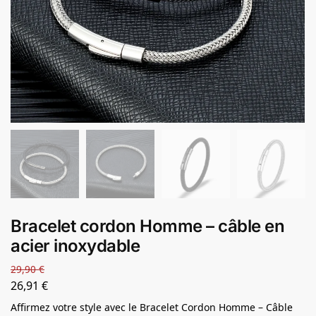
Bracelet cordon Homme – câble en
acier inoxydable
29,90
€
26,91
€
Affirmez votre style avec le Bracelet Cordon Homme – Câble