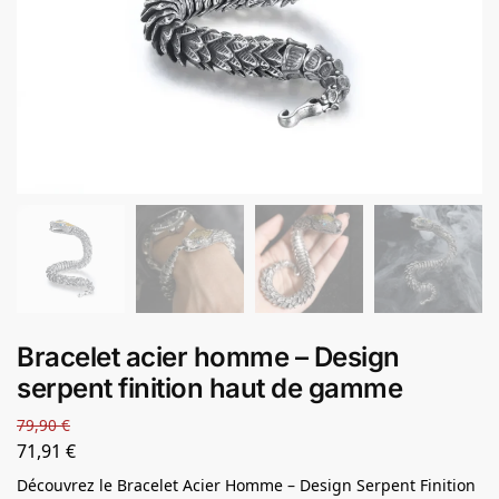
Bracelet acier homme – Design
serpent finition haut de gamme
79,90
€
71,91
€
Découvrez le Bracelet Acier Homme – Design Serpent Finition