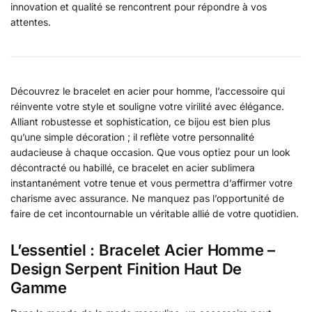
innovation et qualité se rencontrent pour répondre à vos
attentes.
Découvrez le bracelet en acier pour homme, l’accessoire qui
réinvente votre style et souligne votre virilité avec élégance.
Alliant robustesse et sophistication, ce bijou est bien plus
qu’une simple décoration ; il reflète votre personnalité
audacieuse à chaque occasion. Que vous optiez pour un look
décontracté ou habillé, ce bracelet en acier sublimera
instantanément votre tenue et vous permettra d’affirmer votre
charisme avec assurance. Ne manquez pas l’opportunité de
faire de cet incontournable un véritable allié de votre quotidien.
L’essentiel : Bracelet Acier Homme –
Design Serpent Finition Haut De
Gamme