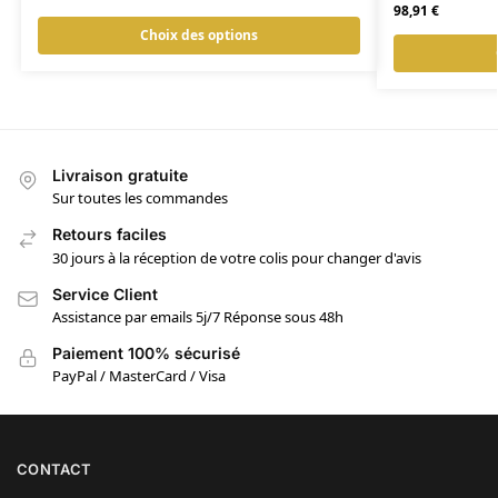
98,91
€
Choix des options
Livraison gratuite
Sur toutes les commandes
Retours faciles
30 jours à la réception de votre colis pour changer d'avis
Service Client
Assistance par emails 5j/7 Réponse sous 48h
Paiement 100% sécurisé
PayPal / MasterCard / Visa
CONTACT