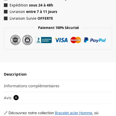
Expédition
sous 24 à 48h
Livraison
entre 7 à 11 jours
Livraison Suivie
OFFERTE
Paiement 100% Sécurisé
Description
Informations complémentaires
Avis
0
🔗 Découvrez notre collection
Bracelet acier Homme
, où