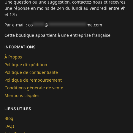
Une question ou une suggestion, contactez-nous et recevrez
une réponse en moins de 24h du lundi au vendredi entre 9h
et 17h
Par e-mail :
co
*****
@
****************
me.com
Cette boutique appartient à une entreprise française
INFORMATIONS
À Propos
Politique d’expédition
Politique de confidentialité
Politique de remboursement
Conditions générale de vente
Mentions Légales
LIENS UTILES
Blog
FAQs