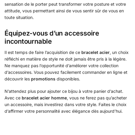
sensation de le porter peut transformer votre posture et votre
attitude, vous permettant ainsi de vous sentir sûr de vous en
toute situation.
Équipez-vous d’un accessoire
incontournable
Il est temps de faire l’acquisition de ce
bracelet acier
, un choix
réfléchi en matière de style ne doit jamais être pris à la légère.
Ne manquez pas l’opportunité d’améliorer votre collection
d’accessoires. Vous pouvez facilement commander en ligne et
découvrir les
promotions
disponibles.
N’attendez plus pour ajouter ce bijou à votre panier d’achat.
Avec ce
bracelet acier homme
, vous ne ferez pas qu’acheter
un accessoire, mais investirez dans votre style. Faites le choix
d’affirmer votre personnalité avec élégance dès aujourd’hui.