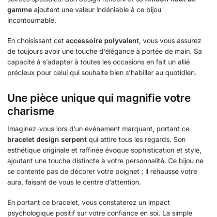
gamme
ajoutent une valeur indéniable à ce bijou
incontournable.
En choisissant cet
accessoire polyvalent
, vous vous assurez
de toujours avoir une touche d’élégance à portée de main. Sa
capacité à s’adapter à toutes les occasions en fait un allié
précieux pour celui qui souhaite bien s’habiller au quotidien.
Une pièce unique qui magnifie votre
charisme
Imaginez-vous lors d’un événement marquant, portant ce
bracelet design serpent
qui attire tous les regards. Son
esthétique originale et raffinée évoque sophistication et style,
ajoutant une touche distincte à votre personnalité. Ce bijou ne
se contente pas de décorer votre poignet ; il rehausse votre
aura, faisant de vous le centre d’attention.
En portant ce bracelet, vous constaterez un impact
psychologique positif sur votre confiance en soi. La simple