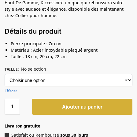
Haut De Gamme, l’accessoire unique qui rehaussera votre
style avec audace et élégance, disponible dès maintenant
chez Collier pour homme.
Détails du produit
Pierre principale : Zircon
Matériau : Acier inoxydable plaqué argent
Taille : 18 cm, 20 cm, 22 cm
No selection
TAILLE
:
Effacer
Ajouter au panier
Livraison gratuite
Satisfait ou Remboursé
sous 30 jours